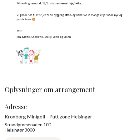
Oplysninger om arrangement
Adresse
Kronborg Minigolf - Putt zone Helsingør
Strandpromenaden 10D
Helsingør 3000