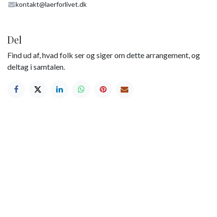
kontakt@laerforlivet.dk
Del
Find ud af, hvad folk ser og siger om dette arrangement, og
deltag i samtalen.